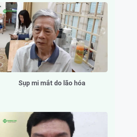
Sụp mi mắt do lão hóa