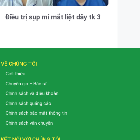
Điều trị sụp mí mắt liệt dây tk 3
VỀ CHÚNG TÔI
Giới thiệu
Chuyên gia – Bác sĩ
Chính sách và điều khoản
Chính sách quảng cáo
Chính sách bảo mật thông tin
Chính sách vận chuyển
KẾT NỐI VỚI CHÚNG TÔI