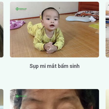
Sụp mi mắt bẩm sinh