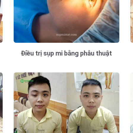
Điều trị sụp mi bằng phẫu thuật